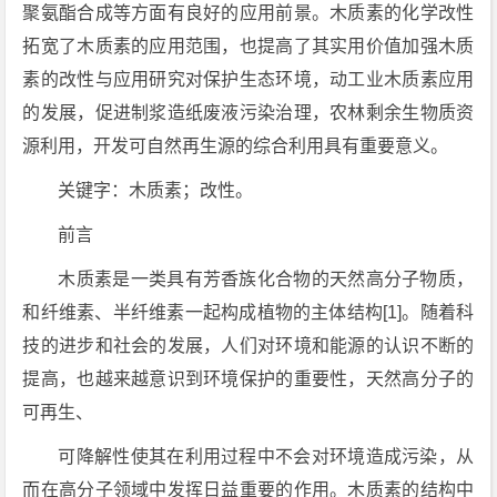
聚氨酯合成等方面有良好的应用前景。木质素的化学改性
拓宽了木质素的应用范围，也提高了其实用价值加强木质
素的改性与应用研究对保护生态环境，动工业木质素应用
的发展，促进制浆造纸废液污染治理，农林剩余生物质资
源利用，开发可自然再生源的综合利用具有重要意义。
关键字：木质素；改性。
前言
木质素是一类具有芳香族化合物的天然高分子物质，
和纤维素、半纤维素一起构成植物的主体结构[1]。随着科
技的进步和社会的发展，人们对环境和能源的认识不断的
提高，也越来越意识到环境保护的重要性，天然高分子的
可再生、
可降解性使其在利用过程中不会对环境造成污染，从
而在高分子领域中发挥日益重要的作用。木质素的结构中