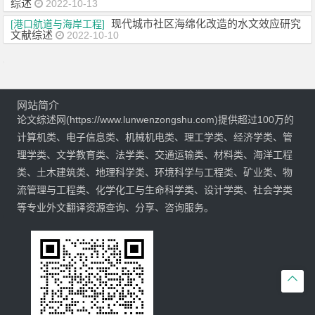
综述
2022-10-13
现代城市社区海绵化改造的水文效应研究
[港口航道与海岸工程]
文献综述
2022-10-10
网站简介
论文综述网(https://www.lunwenzongshu.com)提供超过100万的
计算机类、电子信息类、机械机电类、理工学类、经济学类、管
理学类、文学教育类、法学类、交通运输类、材料类、海洋工程
类、土木建筑类、地理科学类、环境科学与工程类、矿业类、物
流管理与工程类、化学化工与生命科学类、设计学类、社会学类
等专业外文翻译资源查询、分享、咨询服务。
