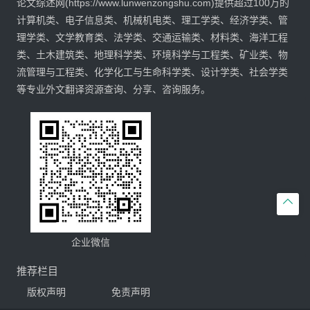
论文综述网(https://www.lunwenzongshu.com)提供超过100万的
计算机类、电子信息类、机械机电类、理工学类、经济学类、管
理学类、文学教育类、法学类、交通运输类、材料类、海洋工程
类、土木建筑类、地理科学类、环境科学与工程类、矿业类、物
流管理与工程类、化学化工与生命科学类、设计学类、社会学类
等专业外文翻译资源查询、分享、咨询服务。

企业微信
推荐栏目
版权声明
免责声明