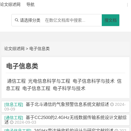
论文综述网
导航
|
请选择分类
搜文档

论文综述网
>
电子信息类
电子信息类
通信工程
光电信息科学与工程
电子信息科学与技术
信
息工程
电子信息工程
电子科学与技术
基于北斗通信的气象预警信息系统文献综述
[信息工程]
2024-
09-09
基于CC2500的2.4GHz无线数据传输系统设计文献综
[通信工程]
述
2024-09-03
24GHz雷达接收机的设计与研究文献综述
[电子信息工程]
202