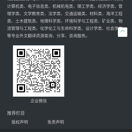
计算机类、电子信息类、机械机电类、理工学类、经济学类、管
理学类、文学教育类、法学类、交通运输类、材料类、海洋工程
类、土木建筑类、地理科学类、环境科学与工程类、矿业类、物
流管理与工程类、化学化工与生命科学类、设计学类、社会学类

等专业外文翻译资源查询、分享、咨询服务。
企业微信
推荐栏目
版权声明
免责声明