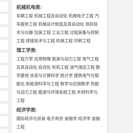
机械机电类
:
车辆工程
机械工程及自动化
机械电子工程
汽
车服务工程
机械设计制造及其自动化
测控技
术与仪器
包装工程
工业工程
过程装备与控制
工程
焊接技术与工程
机械工程
印刷工程
理工学类
:
工程力学
应用物理
能源与动力工程
电气工程
及其自动化
自动化
轮机工程
油气储运工程
数
学基地
信息与计算科学
统计学
建筑电气与智
能化
新能源科学与工程
数学与应用数学
热能
与动力工程
能源与环境系统工程
木材科学与
工程
经济学类
:
国际经济与贸易
电子商务
金融学
经济学
金融
工程