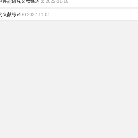
和压电性能研究文献综述
2022-11-16
究文献综述
2022-11-04