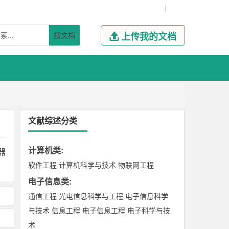
|
搜文档

上传我的文档
文献综述分类
计算机类
:
器
软件工程
计算机科学与技术
物联网工程
电子信息类
:
通信工程
光电信息科学与工程
电子信息科学
与技术
信息工程
电子信息工程
电子科学与技
术