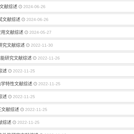
究文献综述
2024-06-26
试文献综述
2024-06-26
应用文献综述
2024-05-27
研究文献综述
2022-11-30
织及性能研究文献综述
2022-11-26
综述
2022-11-25
其电学特性文献综述
2022-11-25
综述
2022-11-25
征文献综述
2022-11-25
献综述
2022-11-25