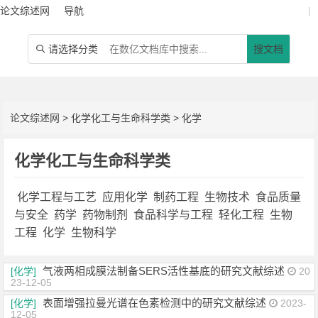
论文综述网
导航
|
请选择分类
搜文档

论文综述网
>
化学化工与生命科学类
>
化学
化学化工与生命科学类
化学工程与工艺
应用化学
制药工程
生物技术
食品质量
与安全
药学
药物制剂
食品科学与工程
轻化工程
生物
工程
化学
生物科学
气液两相成膜法制备SERS活性基底的研究文献综述
[化学]
20
23-12-05
表面增强拉曼光谱在色素检测中的研究文献综述
[化学]
2023-
12-05