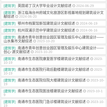
英国诺丁汉大学毕业设计文献综述
[建筑学]
2024-06-29
浙江临海台州府城文化旅游区影视基地规划建筑设计文
[建筑学]
献综述
2024-06-20
鄂州市档案馆新馆建筑设计文献综述
[建筑学]
2024-06-19
杭州双浦示范中学建筑设计文献综述
[建筑学]
2024-06-16
南通市青年创意创业园区管理及娱乐中心建筑设计——
[建筑学]
山水集市文献综述
2023-10-20
南通市青年创意创业园区管理及娱乐中心建筑设计——
[建筑学]
创心·源文献综述
2023-10-20
南通市生态医院康复医学楼建筑设计文献综述
[建筑学]
2023-
10-19
南通市生态医院行政后勤楼建筑设计文献综述
[建筑学]
2023-
10-19
南通市生态医院住院大楼建筑设计文献综述
[建筑学]
2023-10-
19
南通市生态医院医技楼建筑设计文献综述
[建筑学]
2023-10-1
9
南通市生态医院门急诊楼建筑设计文献综述
[建筑学]
2023-10-
19