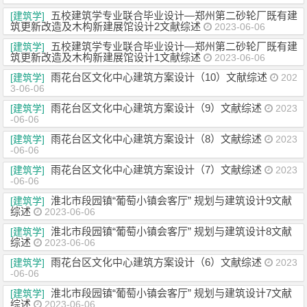
五校建筑学专业联合毕业设计—郑州第二砂轮厂既有建
[建筑学]
筑更新改造及木构新建展馆设计2文献综述
2023-06-06
五校建筑学专业联合毕业设计—郑州第二砂轮厂既有建
[建筑学]
筑更新改造及木构新建展馆设计1文献综述
2023-06-06
雨花台区文化中心建筑方案设计（10）文献综述
[建筑学]
202
3-06-06
雨花台区文化中心建筑方案设计（9）文献综述
[建筑学]
2023
-06-06
雨花台区文化中心建筑方案设计（8）文献综述
[建筑学]
2023
-06-06
雨花台区文化中心建筑方案设计（7）文献综述
[建筑学]
2023
-06-06
淮北市段园镇“葡萄小镇会客厅” 规划与建筑设计9文献
[建筑学]
综述
2023-06-06
淮北市段园镇“葡萄小镇会客厅” 规划与建筑设计8文献
[建筑学]
综述
2023-06-06
雨花台区文化中心建筑方案设计（6）文献综述
[建筑学]
2023
-06-06
淮北市段园镇“葡萄小镇会客厅” 规划与建筑设计7文献
[建筑学]
综述
2023-06-06