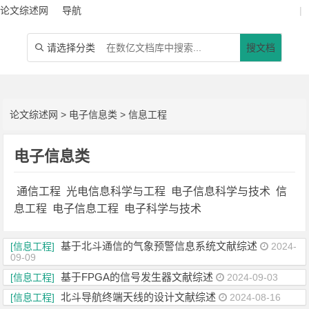
论文综述网
导航
|
请选择分类
搜文档

论文综述网
>
电子信息类
>
信息工程
电子信息类
通信工程
光电信息科学与工程
电子信息科学与技术
信
息工程
电子信息工程
电子科学与技术
基于北斗通信的气象预警信息系统文献综述
[信息工程]
2024-
09-09
基于FPGA的信号发生器文献综述
[信息工程]
2024-09-03
北斗导航终端天线的设计文献综述
[信息工程]
2024-08-16