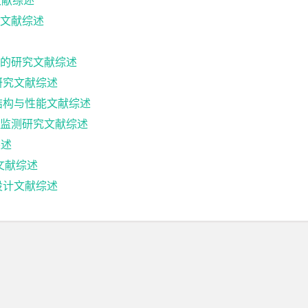
文献综述
文献综述
的研究文献综述
研究文献综述
结构与性能文献综述
监测研究文献综述
综述
究文献综述
设计文献综述