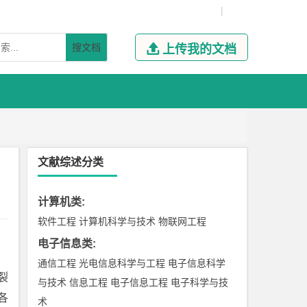
|
搜文档

上传我的文档
文献综述分类
计算机类
:
软件工程
计算机科学与技术
物联网工程
电子信息类
:
通信工程
光电信息科学与工程
电子信息科学
裂
与技术
信息工程
电子信息工程
电子科学与技
各
术