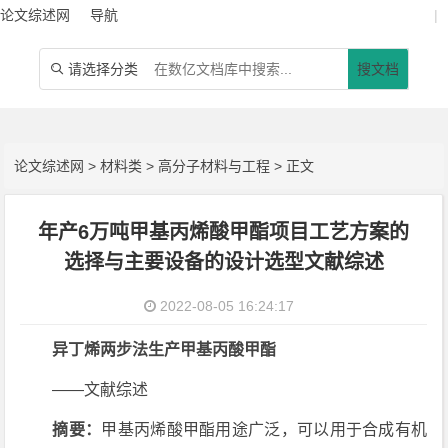
论文综述网
导航
|
请选择分类
搜文档

论文综述网
>
材料类
>
高分子材料与工程
> 正文
年产6万吨甲基丙烯酸甲酯项目工艺方案的
选择与主要设备的设计选型文献综述
2022-08-05 16:24:17
异丁烯两步法生产甲基丙酸甲酯
——文献综述
摘要：
甲基丙烯酸甲酯用途广泛，可以用于合成有机