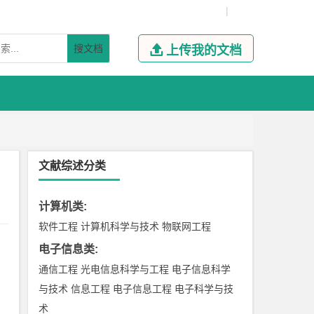
|
搜文档

上传我的文档
文献综述分类
计算机类
:
软件工程
计算机科学与技术
物联网工程
电子信息类
:
通信工程
光电信息科学与工程
电子信息科学
与技术
信息工程
电子信息工程
电子科学与技
术