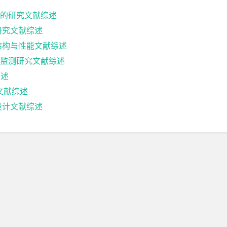
的研究文献综述
研究文献综述
结构与性能文献综述
监测研究文献综述
综述
究文献综述
设计文献综述