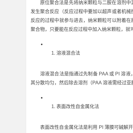
原位聚合法是先将纳米颗粒与二胺在溶剂中
发生聚合反应（反应过程中要加以超声或者机械
反应的过程中就参与进去，纳米颗粒可以附着在
聚合物，只要能在反应过程中加入纳米颗粒，就
溶液混合法
溶液混合法是指通过先制备 PAA 或 PI
其分散均匀，然后除去溶剂（PAA 溶液需经过亚胺
表面改性自金属化法
表面改性自金属化法是利用 PI 薄膜可碱解