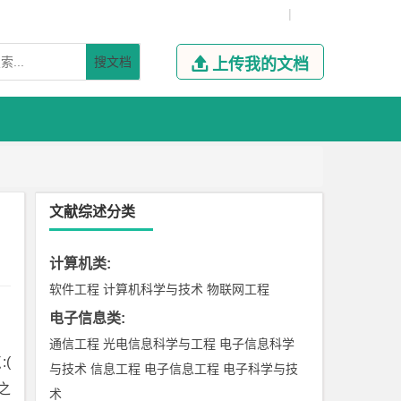
|
搜文档

上传我的文档
文献综述分类
计算机类
:
软件工程
计算机科学与技术
物联网工程
电子信息类
:
通信工程
光电信息科学与工程
电子信息科学
(
与技术
信息工程
电子信息工程
电子科学与技
之
术