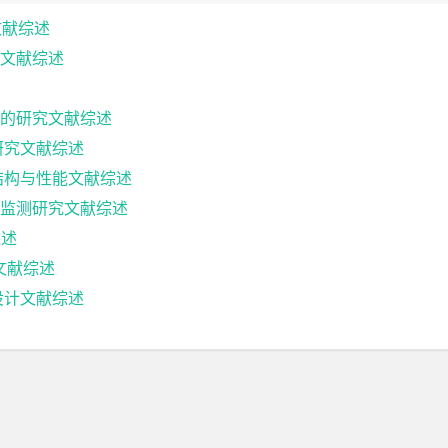
文献综述
文献综述
的研究文献综述
研究文献综述
结构与性能文献综述
监测研究文献综述
综述
究文献综述
设计文献综述