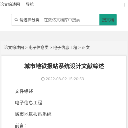
论文综述网
导航
|
请选择分类
搜文档

论文综述网
>
电子信息类
>
电子信息工程
> 正文
城市地铁报站系统设计文献综述
2022-08-02 15:20:53
文件综述
电子信息工程
城市地铁报站系统
前言：