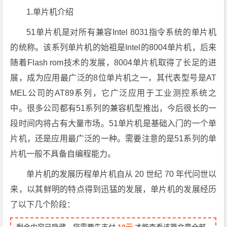
1.单片机介绍
51单片机是对所有兼容Intel 8031指令系统的单片机
的统称。该系列单片机的始祖是Intel的8004单片机，后来
随着Flash rom技术的发展，8004单片机取得了长足的进
展，成为应用最广泛的8位单片机之一，其代表型号是AT
MEL公司的AT89系列，它广泛应用于工业测控系统之
中。很多公司都有51系列的兼容机型推出，今后很长的一
段时间内将占有大量市场。51单片机是基础入门的一个单
片机，还是应用最广泛的一种。需要注意的是51系列的单
片机一般不具备自编程能力。
单片机的发展历程单片机自从 20 世纪 70 年代问世以
来，以其鲜明的特点得到迅猛的发展，单片机的发展经历
了以下几个阶段：