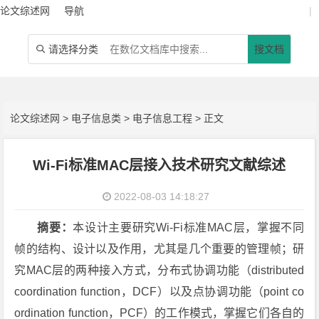
论文综述网
导航
|
请选择分类
搜文档

论文综述网
>
电子信息类
>
电子信息工程
> 正文
Wi-Fi标准MAC层接入技术研究文献综述
2022-08-03 14:18:27
摘要：
本设计主要研究Wi-Fi标准MAC层，掌握不同
帧的结构、设计以及作用，尤其是几个重要的管理帧；研
究MAC层的两种接入方式，分布式协调功能（distributed
coordination function，DCF）以及点协调功能（point co
ordination function，PCF）的工作模式，掌握它们各自的