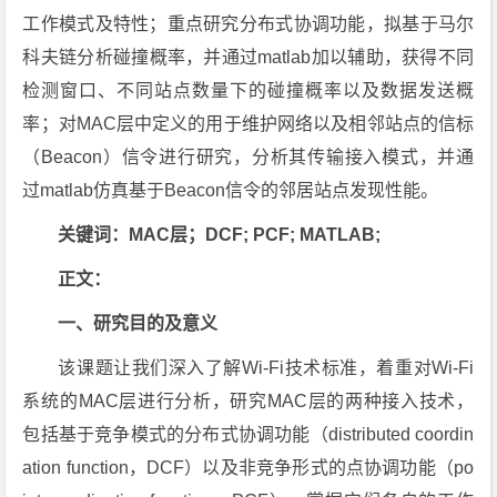
工作模式及特性；重点研究分布式协调功能，拟基于马尔
科夫链分析碰撞概率，并通过matlab加以辅助，获得不同
检测窗口、不同站点数量下的碰撞概率以及数据发送概
率；对MAC层中定义的用于维护网络以及相邻站点的信标
（Beacon）信令进行研究，分析其传输接入模式，并通
过matlab仿真基于Beacon信令的邻居站点发现性能。
关键词：MAC层；DCF; PCF; MATLAB;
正文：
一、研究目的及意义
该课题让我们深入了解Wi-Fi技术标准，着重对Wi-Fi
系统的MAC层进行分析，研究MAC层的两种接入技术，
包括基于竞争模式的分布式协调功能（distributed coordin
ation function，DCF）以及非竞争形式的点协调功能（po