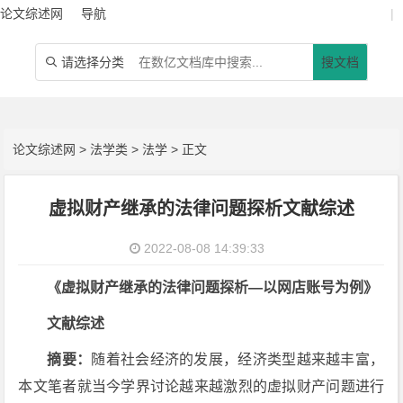
论文综述网
导航
|
请选择分类
搜文档

论文综述网
>
法学类
>
法学
> 正文
虚拟财产继承的法律问题探析文献综述
2022-08-08 14:39:33
《虚拟财产继承的法律问题探析—以网店账号为例》
文献综述
摘要：
随着社会经济的发展，经济类型越来越丰富，
本文笔者就当今学界讨论越来越激烈的虚拟财产问题进行