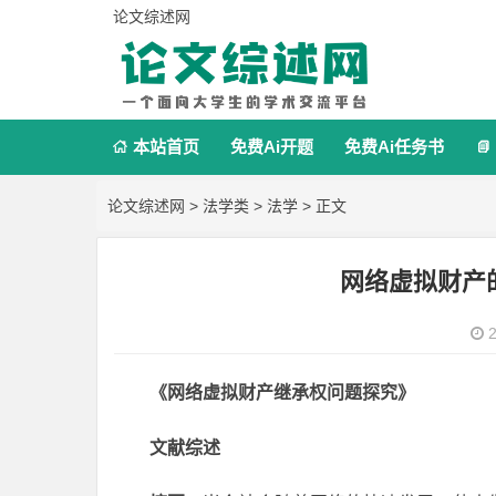
论文综述网
本站首页
免费Ai开题
免费Ai任务书


论文综述网
>
法学类
>
法学
> 正文
网络虚拟财产
2
《网络虚拟财产继承权问题探究》
文献综述