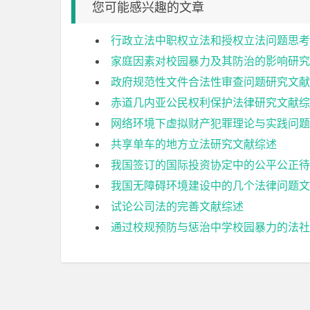
您可能感兴趣的文章
行政立法中职权立法和授权立法问题思考
家庭因素对校园暴力及其防治的影响研究
政府规范性文件合法性审查问题研究文献
赤道几内亚公民权利保护法律研究文献综
网络环境下虚拟财产犯罪理论与实践问题
共享单车的地方立法研究文献综述
我国签订的国际投资协定中的公平公正待
我国无障碍环境建设中的几个法律问题文
试论公司法的完善文献综述
通过校规预防与惩治中学校园暴力的法社