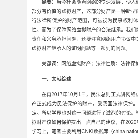
摘要：
当今社会随着网络的快速发展，使人
部分有价值的虚拟财产，这部分财产是一种新型
行法律所保护的财产范围，可被视为民事权利体
性。而为了保障网络虚拟财产的合法继承。我们
责任和义务承担问题，还要注意网络用户协议中
虚拟财产继承人的证明问题等一系列的问题。
关键词：网络虚拟财产；法律性质；法律保
一、文献综述
在再2017年10月1日，民法总则正式讲
产正式成为民法保护的财产，受我国法律保护。
定。所以学界也对这一问题进行了激烈的讨论。
拟财产该如何保护提出一点自己的建议，在202
学习上，笔者主要利用CNKI数据库（china national k