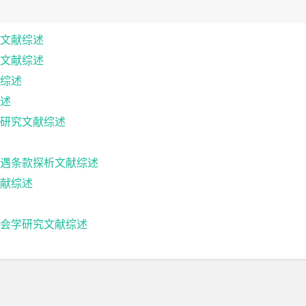
文献综述
文献综述
综述
述
研究文献综述
遇条款探析文献综述
献综述
会学研究文献综述