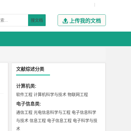
|
搜文档

上传我的文档
文献综述分类
计算机类
:
软件工程
计算机科学与技术
物联网工程
电子信息类
:
通信工程
光电信息科学与工程
电子信息科学
与技术
信息工程
电子信息工程
电子科学与技
术