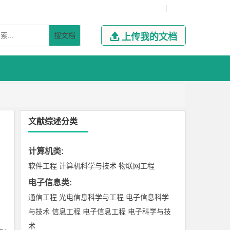
|
搜文档

上传我的文档
文献综述分类
计算机类
:
软件工程
计算机科学与技术
物联网工程
电子信息类
:
通信工程
光电信息科学与工程
电子信息科学
与技术
信息工程
电子信息工程
电子科学与技
术