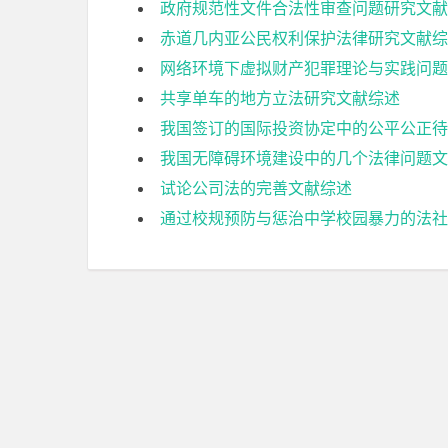
政府规范性文件合法性审查问题研究文献
赤道几内亚公民权利保护法律研究文献综
网络环境下虚拟财产犯罪理论与实践问题
共享单车的地方立法研究文献综述
我国签订的国际投资协定中的公平公正待
我国无障碍环境建设中的几个法律问题文
试论公司法的完善文献综述
通过校规预防与惩治中学校园暴力的法社