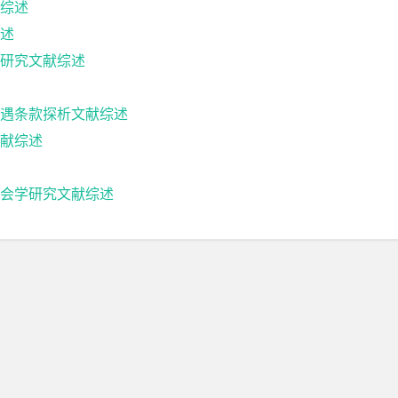
综述
述
研究文献综述
遇条款探析文献综述
献综述
会学研究文献综述