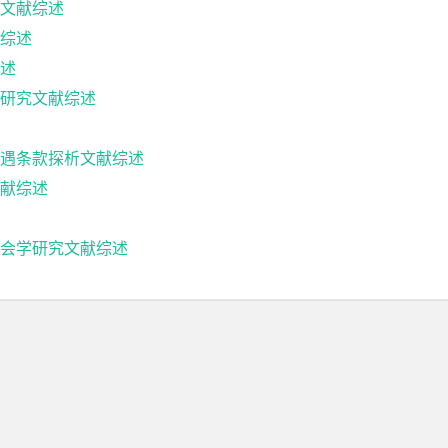
文献综述
综述
述
研究文献综述
遇条款探析文献综述
献综述
会学研究文献综述