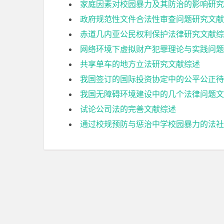
家庭因素对校园暴力及其防治的影响研究
政府规范性文件合法性审查问题研究文献
赤道几内亚公民权利保护法律研究文献综
网络环境下虚拟财产犯罪理论与实践问题
共享单车的地方立法研究文献综述
我国签订的国际投资协定中的公平公正待
我国无障碍环境建设中的几个法律问题文
试论公司法的完善文献综述
通过校规预防与惩治中学校园暴力的法社