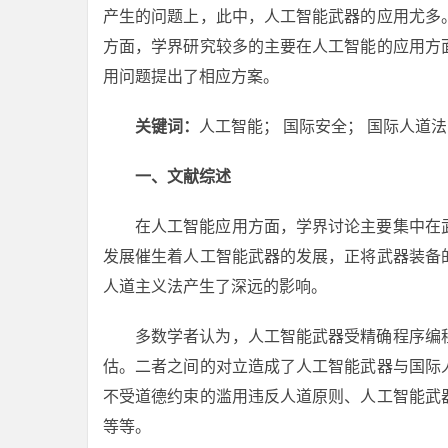
产生的问题上，此中，人工智能武器的应用尤多
方面，学界研究较多的主要在人工智能的应用方
用问题提出了相应方案。
关键词：
人工智能； 国际安全； 国际人道法
一、文献综述
在人工智能应用方面，学界讨论主要集中在
发展催生着人工智能武器的发展，正将武器装备
人道主义法产生了深远的影响。
多数学者认为，人工智能武器受精确程序编
估。二者之间的对立造成了人工智能武器与国际
不受道德约束的滥用违反人道原则、人工智能武
等等。