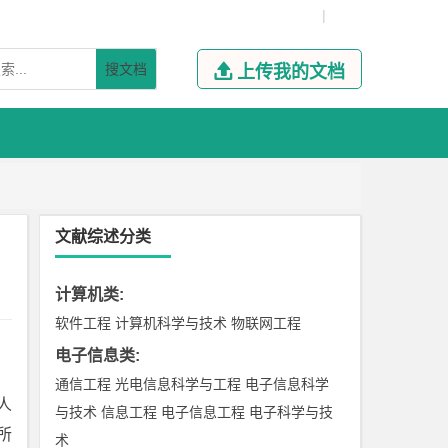
|
搜文档

上传我的文档
文献综述分类
计算机类
:
软件工程
计算机科学与技术
物联网工程
电子信息类
:
通信工程
光电信息科学与工程
电子信息科学
人
与技术
信息工程
电子信息工程
电子科学与技
所
术