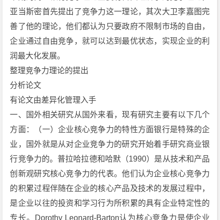
亚当斯密首先提出了竞争力这一理论，其次大卫李嘉图完
善了他的理论，他们都认为只要政府不限制市场的自由，
企业通过自由竞争，就可以达到最优状态，实现企业的利
润最大化发展。
整理竞争力理论的提出
分析论文
有论文由差异化管理入手
一、国外相关研究从国外来看，现有研究主要有以下几个
方面：（一）企业核心竞争力的特性方面银行是特殊的企
业，国外就是从对企业竞争力的研究开始着手研究商业银
行竞争力的。普拉哈拉德和哈默（1990）是从技术和产品
创新观研究核心竞争力的代表。他们认为企业核心竞争力
的积累过程伴随在企业的核心产品及技术的发展过程中，
是企业以往的投资和学习行为所积累的具有企业特定性的
专长。Dorothy Leonard-Barton认为核心竞争力是使企业