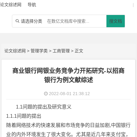
论文综述网
导航
|
请选择分类
搜文档

论文综述网
>
管理学类
>
工商管理
> 正文
商业银行网银业务竞争力开拓研究-以招商
银行为例文献综述
2022-08-01 21:38:12
1.1问题的提出及研究意义
1.1.1问题的提出
随着网络技术的快速发展和市场竞争的日益加剧,中国银行
业的内外环境发生了很大变化。尤其是近几年来支付宝，