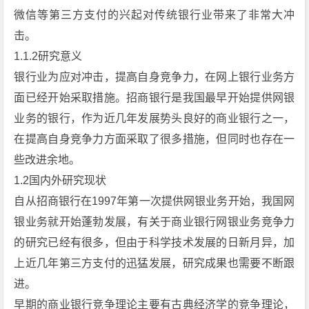
微信等第三方支付的兴起对传统银行业带来了非常大冲
击。
1.1.2研究意义
银行业为应对冲击，提高自身竞争力，在网上银行业务方
面已经开始采取措施。招商银行是我国最早开始提供网银
业务的银行，作为近几年发展势头良好的商业银行之一，
在提高自身竞争力方面采取了很多措施，但同时也存在一
些改进余地。
1.2国内外研究现状
自从招商银行在1997年第一次提供网银业务开始，我国网
银业务就开始蓬勃发展，有关于商业银行网银业务竞争力
的研究已经有很多，但由于科学技术发展的日新月异，加
上近几年第三方支付的迅猛发展，研究成果也需要不断跟
进。
早期的商业银行竞争理论主要有古典经济学的竞争理论，