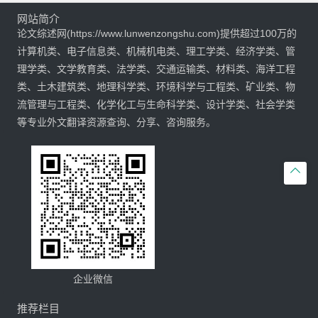
网站简介
论文综述网(https://www.lunwenzongshu.com)提供超过100万的
计算机类、电子信息类、机械机电类、理工学类、经济学类、管
理学类、文学教育类、法学类、交通运输类、材料类、海洋工程
类、土木建筑类、地理科学类、环境科学与工程类、矿业类、物
流管理与工程类、化学化工与生命科学类、设计学类、社会学类
等专业外文翻译资源查询、分享、咨询服务。

企业微信
推荐栏目