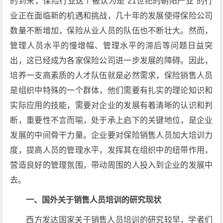
的到来，保险行业这个被认为是“21世纪的朝阳产业”的行
业正在面临新的机遇和挑战，几十年的发展使得保险公司
数量不断增加，保险从业人员的队伍也不断壮大。然而，
管理人员水平的慢增幅、管理水平的滞后等问题日益突
出，这已经成为各家保险公司进一步发展的障碍。因此，
培养一支高素质的人才队伍就是必然需求，保险销售人员
是组织中特殊的一个群体，他们需要有扎实的理论知识和
实际应用的技能，需要对企业的发展有着清晰的认识和判
断，重要性不言而喻，处于承上启下的关键地位，是企业
发展的中间骨干力量。企业要对保险销售人员加大培训力
度，提高人员的管理水平，发挥其在组织中的纽带作用，
营造良好的管理氛围，带动周围的人投入到企业的发展中
去。
一、国外关于销售人员培训的研究现状
西方发达国家关于销售人员培训的研究较早，学者们