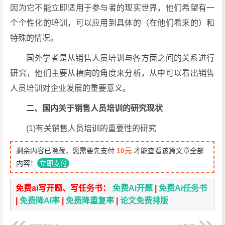
因为它不能立即适用于参与者的现实世界，他们希望有一
个个性化的培训，可以应用到具体的（在他们看来的）和
特殊的情况。
国外学者是从销售人员培训与各方面之间的关系进行
研究，他们主要从横向的角度来分析，从中可以看出销售
人员培训对企业发展的重要意义。
二、国内关于销售人员培训的研究现状
(1)有关销售人员培训的重要性的研究
剩余内容已隐藏，您需要先支付
10元
才能查看该篇文章全部
内容！
立即支付
免费ai写开题、写任务书：
免费Ai开题
|
免费Ai任务书
|
免费降AI率
|
免费降重复率
|
论文免费排版