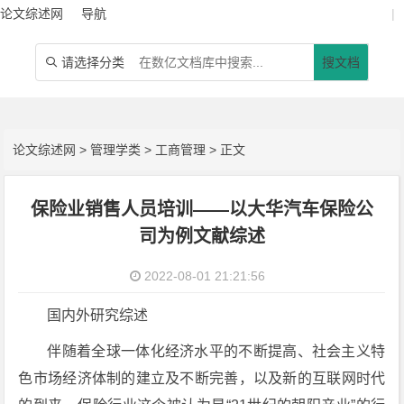
论文综述网
导航
|
请选择分类
搜文档

论文综述网
>
管理学类
>
工商管理
> 正文
保险业销售人员培训——以大华汽车保险公
司为例文献综述
2022-08-01 21:21:56
国内外研究综述
伴随着全球一体化经济水平的不断提高、社会主义特
色市场经济体制的建立及不断完善，以及新的互联网时代