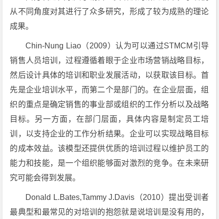
从不同角度对其进行了众多研究，形成了较为成熟的理论
成果。
Chin-Nung Liao（2009）认为可以通过STMCM引导
销售人员培训，过程遵循着眼于企业市场营销战略目标，
然后设计具体的培训和职业发展活动，以获取该目标。首
先是企业培训水平，而第二个是部门的。在企业层面，组
织的重点是确定销售的事业部或组织的工作分析以及战略
目标。另一方面，在部门层面，具体内容是制定员工培
训，以支持企业的工作分析结果。企业可以实现战略目标
的成本效益。该模型还提供优质的培训过程以维护员工的
能力和技能，是一个组织能够面对激烈的竞争。在未来研
究可能会得到发展。
Donald L.Bates,Tammy J.Davis（2010）提出受训者
最典型和最常见的对培训的抱怨就是说培训是没有用的，