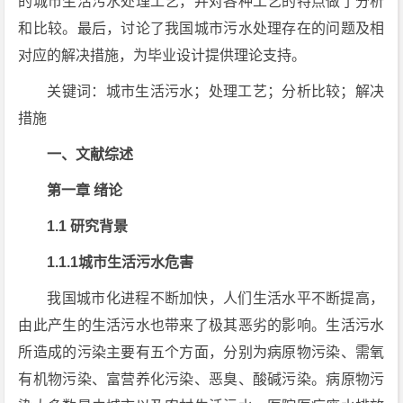
的城市生活污水处理工艺，并对各种工艺的特点做了分析
和比较。最后，讨论了我国城市污水处理存在的问题及相
对应的解决措施，为毕业设计提供理论支持。
关键词：城市生活污水；处理工艺；分析比较；解决
措施
一、文献综述
第一章 绪论
1.1 研究背景
1.1.1城市生活污水危害
我国城市化进程不断加快，人们生活水平不断提高，
由此产生的生活污水也带来了极其恶劣的影响。生活污水
所造成的污染主要有五个方面，分别为病原物污染、需氧
有机物污染、富营养化污染、恶臭、酸碱污染。病原物污