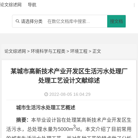
论文综述网
导航
|
请选择分类
搜文档

论文综述网
>
环境科学与工程类
>
环境工程
> 正文
某城市高新技术产业开发区生活污水处理厂
处理工艺设计文献综述
2022-08-05 16:04:29
城市生活污水处理工艺概述
摘要：
本毕业设计旨在处理某高新技术产业开发区生
3
活污水，总处理水量为5000m
/d。本文介绍了目前常用