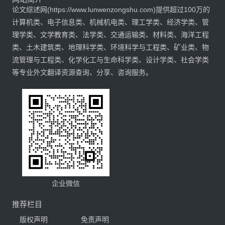
论文综述网(https://www.lunwenzongshu.com)提供超过100万的
计算机类、电子信息类、机械机电类、理工学类、经济学类、管
理学类、文学教育类、法学类、交通运输类、材料类、海洋工程
类、土木建筑类、地理科学类、环境科学与工程类、矿业类、物
流管理与工程类、化学化工与生命科学类、设计学类、社会学类
等专业外文翻译资源查询、分享、咨询服务。
企业微信
推荐栏目
版权声明
免责声明