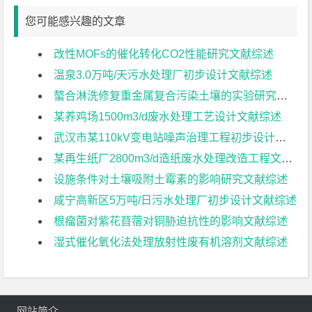
您可能感兴趣的文章
改性MOFs的催化转化CO2性能研究文献综述
温泉3.0万吨/天污水处理厂初步设计文献综述
螯合淋洗修复重金属复合污染土壤的实验研究文献综述
某养鸡场1500m3/d废水处理工艺设计文献综述
武汉市某110kV变电站噪声治理工程初步设计文献综述
某再生纸厂2800m3/d造纸废水处理改造工程文献综述
设施条件对土壤吸附土霉素的影响研究文献综述
咸宁高新区5万吨/日污水处理厂初步设计文献综述
根瘤菌对紫花苜蓿对铜胁迫抗性的影响文献综述
湿式催化氧化法处理放射性废有机溶剂文献综述
网站简介