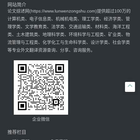
网站简介
论文综述网(https://www.lunwenzongshu.com)提供超过100万的
计算机类、电子信息类、机械机电类、理工学类、经济学类、管
理学类、文学教育类、法学类、交通运输类、材料类、海洋工程
类、土木建筑类、地理科学类、环境科学与工程类、矿业类、物
流管理与工程类、化学化工与生命科学类、设计学类、社会学类
等专业外文翻译资源查询、分享、咨询服务。

企业微信
推荐栏目