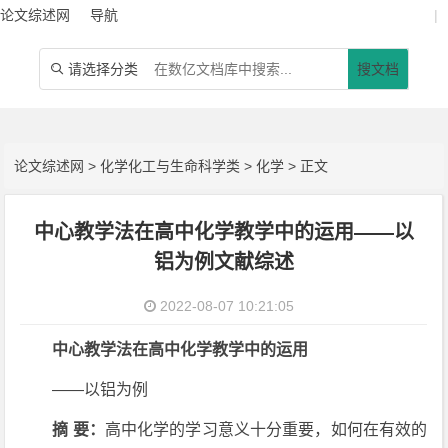
论文综述网
导航
|
请选择分类
搜文档

论文综述网
>
化学化工与生命科学类
>
化学
> 正文
中心教学法在高中化学教学中的运用——以
铝为例文献综述
2022-08-07 10:21:05
中心教学法在高中化学教学中的运用
——以铝为例
摘 要：
高中化学的学习意义十分重要，如何在有效的