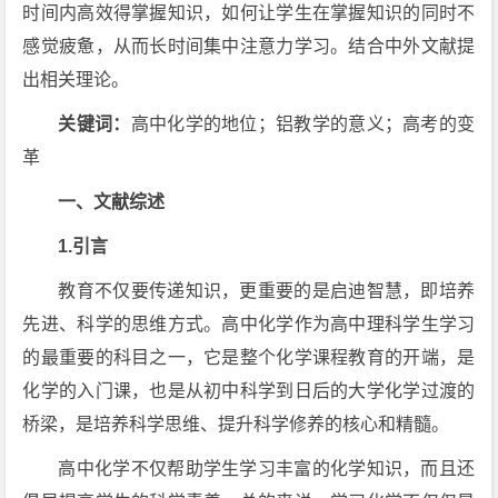
时间内高效得掌握知识，如何让学生在掌握知识的同时不
感觉疲惫，从而长时间集中注意力学习。结合中外文献提
出相关理论。
关键词：
高中化学的地位；铝教学的意义；高考的变
革
一、文献综述
1.引言
教育不仅要传递知识，更重要的是启迪智慧，即培养
先进、科学的思维方式。高中化学作为高中理科学生学习
的最重要的科目之一，它是整个化学课程教育的开端，是
化学的入门课，也是从初中科学到日后的大学化学过渡的
桥梁，是培养科学思维、提升科学修养的核心和精髓。
高中化学不仅帮助学生学习丰富的化学知识，而且还