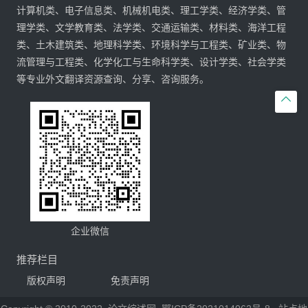
计算机类、电子信息类、机械机电类、理工学类、经济学类、管
理学类、文学教育类、法学类、交通运输类、材料类、海洋工程
类、土木建筑类、地理科学类、环境科学与工程类、矿业类、物
流管理与工程类、化学化工与生命科学类、设计学类、社会学类
等专业外文翻译资源查询、分享、咨询服务。

企业微信
推荐栏目
版权声明
免责声明