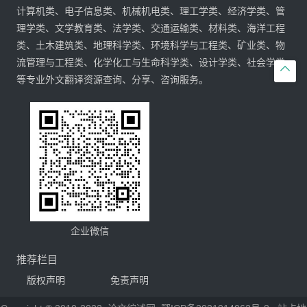
计算机类、电子信息类、机械机电类、理工学类、经济学类、管
理学类、文学教育类、法学类、交通运输类、材料类、海洋工程
类、土木建筑类、地理科学类、环境科学与工程类、矿业类、物
流管理与工程类、化学化工与生命科学类、设计学类、社会学类

等专业外文翻译资源查询、分享、咨询服务。
企业微信
推荐栏目
版权声明
免责声明