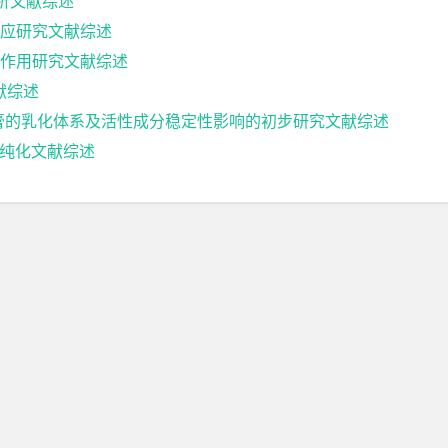
析文献综述
应研究文献综述
作用研究文献综述
献综述
乳膏的乳化体系及活性成分稳定性影响的初步研究文献综述
达及纯化文献综述