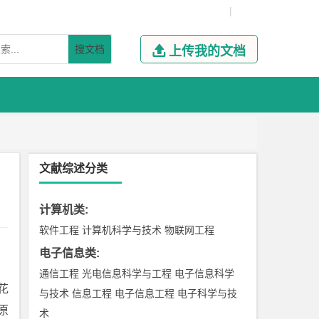
|
搜文档

上传我的文档
文献综述分类
计算机类
:
软件工程
计算机科学与技术
物联网工程
电子信息类
:
通信工程
光电信息科学与工程
电子信息科学
花
与技术
信息工程
电子信息工程
电子科学与技
原
术