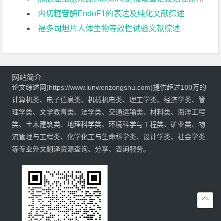
内切糖苷酶EndoF1的表达及纯化文献综述
福多司坦片人体生物等效性试验文献综述
网站简介
论文综述网(https://www.lunwenzongshu.com)提供超过100万的
计算机类、电子信息类、机械机电类、理工学类、经济学类、管
理学类、文学教育类、法学类、交通运输类、材料类、海洋工程
类、土木建筑类、地理科学类、环境科学与工程类、矿业类、物
流管理与工程类、化学化工与生命科学类、设计学类、社会学类
等专业外文翻译资源查询、分享、咨询服务。
