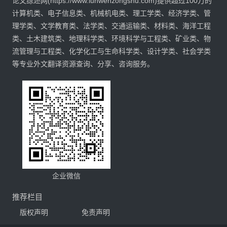
论文综述网(https://www.lunwenzongshu.com)提供超过100万的
计算机类、电子信息类、机械机电类、理工学类、经济学类、管
理学类、文学教育类、法学类、交通运输类、材料类、海洋工程
类、土木建筑类、地理科学类、环境科学与工程类、矿业类、物
流管理与工程类、化学化工与生命科学类、设计学类、社会学类
等专业外文翻译资源查询、分享、咨询服务。
企业微信
推荐栏目
版权声明
免责声明