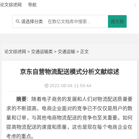
论文综述网
导航
|
请选择分类
搜文档

论文综述网
>
交通运输类
>
交通运输
> 正文
京东自营物流配送模式分析文献综述
2022-08-04 11:59:44
摘要
：随着电子商务的发展和人们对物流配送质量要
求的不断提高，电商企业面对的竞争已不仅仅是用户的数
量和订单，与其他电商物流配送的竞争也至关重要。如何
提高物流配送的速度和质量，这也是现在每个电商企业在
考虑的重点。