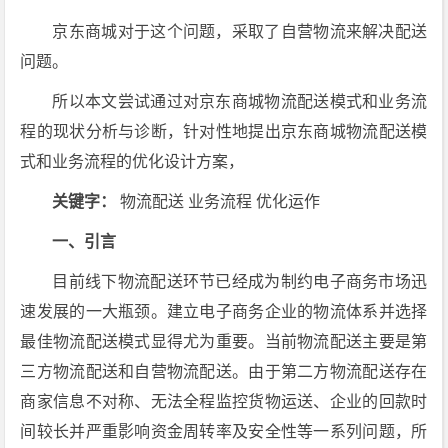
京东商城对于这个问题，采取了自营物流来解决配送
问题。
所以本文尝试通过对京东商城物流配送模式和业务流
程的现状分析与诊断，针对性地提出京东商城物流配送模
式和业务流程的优化设计方案，
关键字：
物流配送 业务流程 优化运作
一、引言
目前线下物流配送环节已经成为制约电子商务市场迅
速发展的一大瓶颈。建立电子商务企业的物流体系并选择
最佳物流配送模式显得尤为重要。当前物流配送主要是第
三方物流配送和自营物流配送。由于第二方物流配送存在
商家信息不对称、无法全程监控货物运送、企业的回款时
间较长并严重影响资金周转率及安全性等一系列问题，所