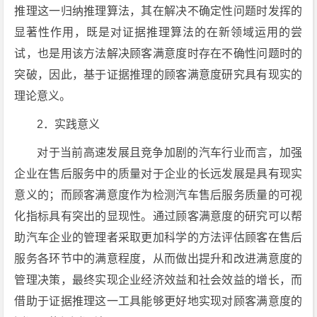
推理这一归纳推理算法，其在解决不确定性问题时发挥的
显著性作用，既是对证据推理算法的在新领域运用的尝
试，也是用该方法解决顾客满意度时存在不确性问题时的
突破，因此，基于证据推理的顾客满意度研究具有现实的
理论意义。
2．实践意义
对于当前高速发展且竞争加剧的汽车行业而言，加强
企业在售后服务中的质量对于企业的长远发展是具有现实
意义的；而顾客满意度作为检测汽车售后服务质量的可视
化指标具有突出的显现性。通过顾客满意度的研究可以帮
助汽车企业的管理者采取更加科学的方法评估顾客在售后
服务各环节中的满意程度，从而做出提升和改进满意度的
管理决策，最终实现企业经济效益和社会效益的增长，而
借助于证据推理这一工具能够更好地实现对顾客满意度的