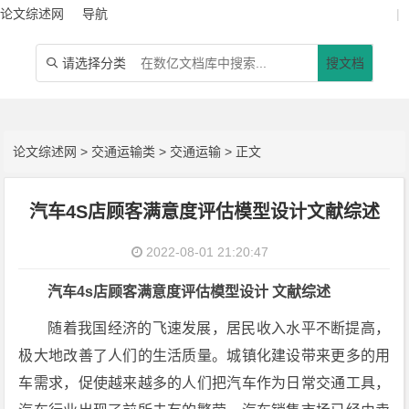
论文综述网
导航
|
请选择分类
搜文档

论文综述网
>
交通运输类
>
交通运输
> 正文
汽车4S店顾客满意度评估模型设计文献综述
2022-08-01 21:20:47
汽车4s店顾客满意度评估模型设计 文献综述
随着我国经济的飞速发展，居民收入水平不断提高，
极大地改善了人们的生活质量。城镇化建设带来更多的用
车需求，促使越来越多的人们把汽车作为日常交通工具，