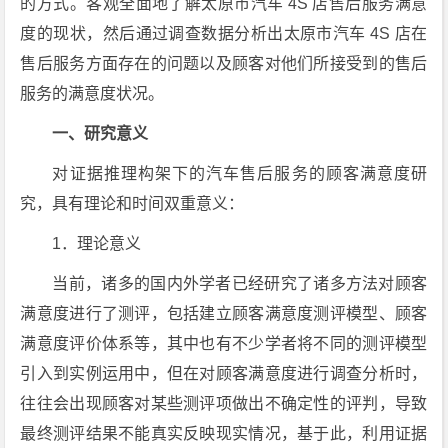
的方式。客观全面地了解太原市汽车 4S 店售后服务满意
度的现状，然后通过调查数据分析出太原市汽车 4S 店在
售后服务方面存在的问题以及顾客对他们所接受到的售后
服务的满意度状况。
一、研究意义
对证据推理构架下的汽车售后服务的顾客满意度研
究，具有理论和时间双重意义：
1．理论意义
当前，诸多的国内外学者已经研究了诸多方法对顾客
满意度进行了测评，包括建立顾客满意度测评模型、顾客
满意度评价体系等，其中也有不少学者将不同的测评模型
引入到实例运用中，但在对顾客满意度进行调查分析时，
往往会出现顾客对某些测评项做出不确定性的评判，导致
最终测评结果不能真实反映现实情况，基于此，利用证据