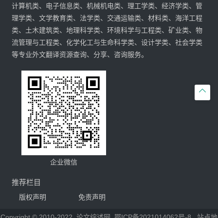
计算机类、电子信息类、机械机电类、理工学类、经济学类、管
理学类、文学教育类、法学类、交通运输类、材料类、海洋工程
类、土木建筑类、地理科学类、环境科学与工程类、矿业类、物
流管理与工程类、化学化工与生命科学类、设计学类、社会学类
等专业外文翻译资源查询、分享、咨询服务。

企业微信
推荐栏目
版权声明
免责声明
Copyright © 2010-2022
论文综述网
鄂ICP备2021014062号-8
站点地