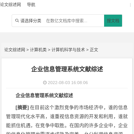
论文综述网
导航
|
请选择分类
搜文档

论文综述网
>
计算机类
>
计算机科学与技术
> 正文
企业信息管理系统文献综述
2022-08-03 16:08:06
企业信息管理系统文献综述
[摘要]
在目前这个激烈竞争的市场经济中，谁的信息
管理现代化水平高，谁重视信息资源的开发和利用，谁就
能抓住机遇，在竞争中取胜。在国内的许多企业中，企业