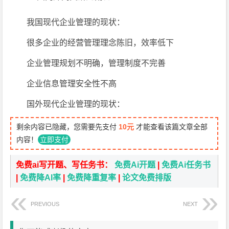
我国现代企业管理的现状：
很多企业的经营管理理念陈旧，效率低下
企业管理规划不明确，管理制度不完善
企业信息管理安全性不高
国外现代企业管理的现状：
剩余内容已隐藏，您需要先支付
10元
才能查看该篇文章全部
内容！
立即支付
免费ai写开题、写任务书：
免费Ai开题
|
免费Ai任务书
|
免费降AI率
|
免费降重复率
|
论文免费排版
PREVIOUS
NEXT