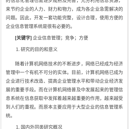
的信息化管理也需逐步成熟及完善，允分利用信息资源，
来节约企业的人力、财力和物力，成为各企业急需解决的
问题。因此，开发一套功能完整，设计合理，使用方便的
企业信息管理系统是很有必要的。
[关键字]
企业信息管理；竞争；方便
研究的目的和意义
随着计算机网络技术的不断进步，网络已经成为经济
管理中一个有机不可分的实体。目前，计算机网络已成为
企业进行技术改造、提高企业管理水平和带动企业经济发
展的重要手段。而在计算机网络普及中发展起来的管理信
息系统在信息获取中发挥着越来越重要的作用，越来越受
到人们的重视。而原本主要应用于大型企业的信息管理系
统。
国内外同类研究概况