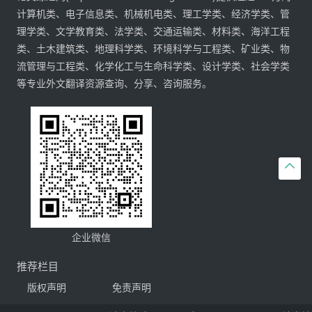
计算机类、电子信息类、机械机电类、理工学类、经济学类、管
理学类、文学教育类、法学类、交通运输类、材料类、海洋工程
类、土木建筑类、地理科学类、环境科学与工程类、矿业类、物
流管理与工程类、化学化工与生命科学类、设计学类、社会学类
等专业外文翻译资源查询、分享、咨询服务。

企业微信
推荐栏目
版权声明
免责声明