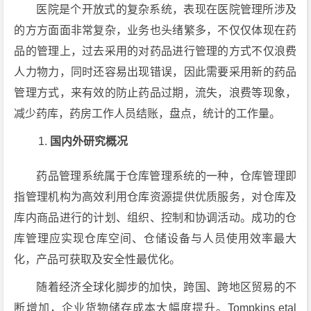
医院是个开放式的复杂系统，表现在医院管理所涉及
的方方面面非常复杂，业务也头绪繁多，不仅仅体现在药
品的管理上，过去采用的对药品进行管理的方式不仅浪费
人力物力，同时还容易出现错误，因此需要采用新的药品
管理方式，来有效的防止药品过期，流失，浪费等现象，
减少药库，药房工作人员结账，盘点，统计的工作量。
国内外研究概况
药品管理系统属于仓库管理系统的一种，仓库管理即
指管理机构为高效利用仓库资源提供优质服务，对仓库及
库内商品进行的计划、组织、控制和协调活动。成功的仓
库管理应实现仓库空间、仓储设备与人员使用效率最大
化，产品可获取及安全性最优化。
随着经济全球化脚步的加快，跨国、跨地区贸易的不
断增加，企业货物储存成本大幅度提升。Tompkins etal