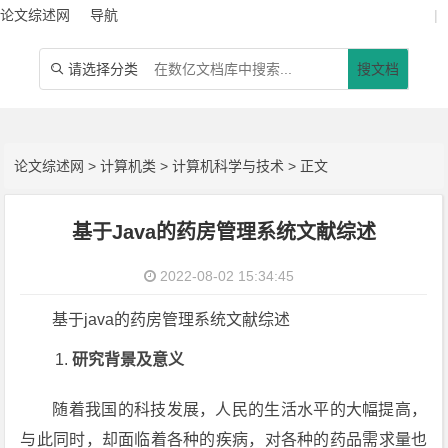
论文综述网
导航
|
请选择分类
搜文档

论文综述网
>
计算机类
>
计算机科学与技术
> 正文
基于Java的药房管理系统文献综述
2022-08-02 15:34:45
基于java的药房管理系统文献综述
研究背景及意义
随着我国的科技发展，人民的生活水平的大幅提高，
与此同时，却面临着各种的疾病，对各种的药品需求量也