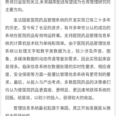
势将日益受到关注,未来越库配送有望成为仓库管理研究的
主要方向。
发达国家医院药品管理系统的开发实现已有三十多年
的历史，至今有了长足的进步，有许多举世公认的成功的
系统在医院药品有效地运转着。支持医院药品管理信息系
统的计算机技术较为单纯和简单。由于医院药品管理信息
系统以处理文字和数字类数据为主，较少涉及声音、图
象、多媒体数据的动态传递等复杂需求，因此实现起来容
易得多。临床信息系统在数据处理的实时性要求、相应速
度、安全保密等方面一般要比管理信息系统有更苛刻的要
求。最后，从投入与产出考虑，多数医院药品的决策者们
均认为使医院药品更直接、更明显、更迅速地获得系统的
回报。就是说，以较少的投入，获得较大的收益。
管理信息系统最初起源于美国，真正开始发展是从微
机出现开始的。