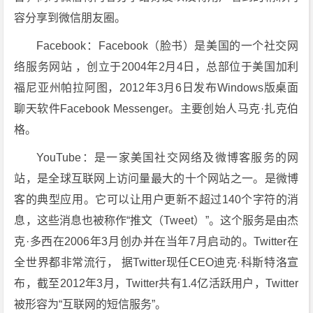
容分享到微信朋友圈。
Facebook：Facebook（脸书）是美国的一个社交网
络服务网站 ，创立于2004年2月4日，总部位于美国加利
福尼亚州帕拉阿图，2012年3月6日发布Windows版桌面
聊天软件Facebook Messenger。主要创始人马克·扎克伯
格。
YouTube：是一家美国社交网络及微博客服务的网
站，是全球互联网上访问量最大的十个网站之一。是微博
客的典型应用。它可以让用户更新不超过140个字符的消
息，这些消息也被称作“推文（Tweet）”。这个服务是由杰
克·多西在2006年3月创办并在当年7月启动的。Twitter在
全世界都非常流行， 据Twitter现任CEO迪克·科斯特洛宣
布，截至2012年3月，Twitter共有1.4亿活跃用户，Twitter
被形容为“互联网的短信服务”。