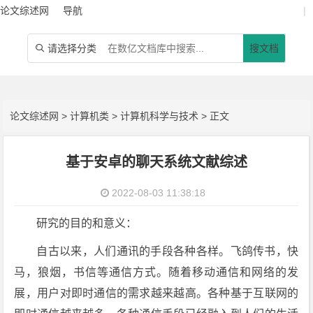
论文综述网
导航
|
请选择分类
搜文档

论文综述网
>
计算机类
>
计算机科学与技术
> 正文
基于安卓的聊天系统文献综述
2022-08-03 11:38:18
研究的目的和意义：
自古以来，人们通讯的手段各种各样。飞鸽传书，快
马，狼烟，书信等通信方式。随着移动通信和网络的发
展，用户对即时通信的需求越来越高。各种基于互联网的