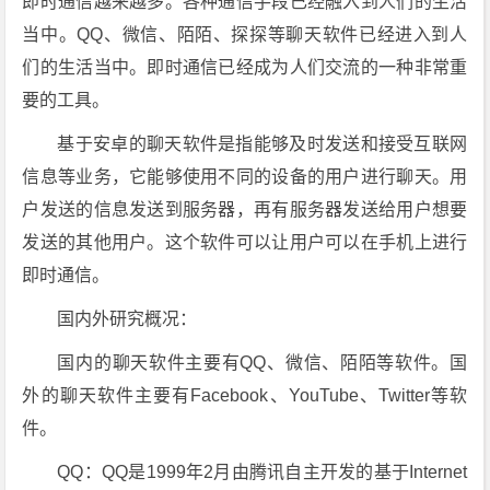
即时通信越来越多。各种通信手段已经融入到人们的生活
当中。QQ、微信、陌陌、探探等聊天软件已经进入到人
们的生活当中。即时通信已经成为人们交流的一种非常重
要的工具。
基于安卓的聊天软件是指能够及时发送和接受互联网
信息等业务，它能够使用不同的设备的用户进行聊天。用
户发送的信息发送到服务器，再有服务器发送给用户想要
发送的其他用户。这个软件可以让用户可以在手机上进行
即时通信。
国内外研究概况：
国内的聊天软件主要有QQ、微信、陌陌等软件。国
外的聊天软件主要有Facebook、YouTube、Twitter等软
件。
QQ：QQ是1999年2月由腾讯自主开发的基于Internet