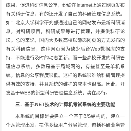
成果，促进科研信息公享，纷纷在Internet上通过网页发布
有关科研信息，有的还开发了自己的科研管理信息系统。
如：北京大学科学研究部通过自己的网站发布最新科研消
息，对科研项目，科研成果等进行管理，并提供科研论
坛。总的来说，国内大多数高校以静态网页的方式发布的
有关科研信息，这种网页因为缺少后台Web数据库的支
持，不能进行及时的动态更新。而一些高校开发的科研管
理信息系统，多数是基于局域网的，有些甚至是单机系
统，信息的公享程度很低。这样的系统很难给科研管理提
供有效的支持，并且系统的维护的成本也很高。因此，开
发基于WEB的新型科研管理信息系统，势在必行。
三．基于.NET技术的计算机考试系统的主要功能
本系统的目标是要建立一个基于B/S结构的，建立一
个从管理出发，提供多级用户分层管理，包括科研业务管