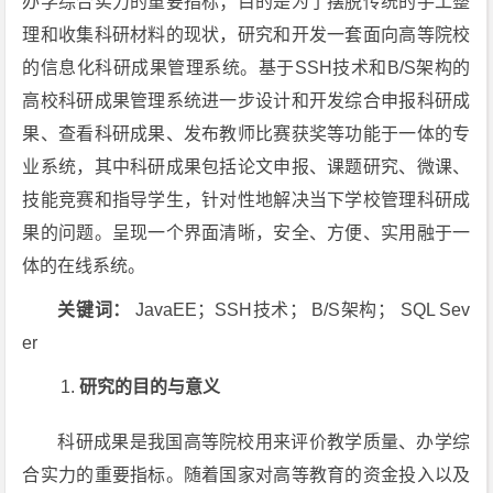
办学综合实力的重要指标；目的是为了摆脱传统的手工整
理和收集科研材料的现状，研究和开发一套面向高等院校
的信息化科研成果管理系统。基于SSH技术和B/S架构的
高校科研成果管理系统进一步设计和开发综合申报科研成
果、查看科研成果、发布教师比赛获奖等功能于一体的专
业系统，其中科研成果包括论文申报、课题研究、微课、
技能竞赛和指导学生，针对性地解决当下学校管理科研成
果的问题。呈现一个界面清晰，安全、方便、实用融于一
体的在线系统。
关键词：
JavaEE；SSH技术； B/S架构； SQL Sev
er
研究的目的与意义
科研成果是我国高等院校用来评价教学质量、办学综
合实力的重要指标。随着国家对高等教育的资金投入以及