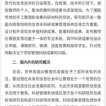
现代化信息技术的日益普及，在政策、技术的引领下，高
校教师的个人、集体的教科研成果也逐渐增加。为了摆脱
传统的手工整理和收集科研材料的现状，研究和开发一套
面向高等院校的信息化科研成果管理系统显得尤为重要。
设计和开发综合申报科研成果、查看科研成果、发布教师
比赛获奖等功能于一体的专业系统，其中科研成果包括论
文申报、课题研究、微课、技能竞赛和指导学生，针对性
地解决当下学校管理科研成果的问题。
二．国内外的研究概况
目前，世界各国对教育的发展给予了前所未有的关
注，都试图在未来的信息社会中让教育处于一个优势的位
置，从而走在社会发展的前列，为此许多国家都把信息技
术应用于教育。科研管理系统是应用于各个科研院所及高
校等研究机构进行科研项目管理、科研成果管理及绩效考