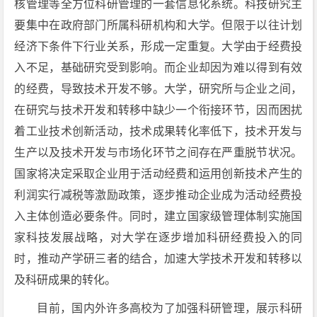
核管理等全方位科研管理的一套信息化系统。科技研究主
要集中在政府部门所属科研机构和大学。但限于以往计划
经济下条件下行业关系，形成一定重复。大学由于经费投
入不足，基础研究受到影响。而企业却因为难以得到有效
的经费，导致技术开发不够。大学，研究所与企业之间，
在研究与技术开发和转移中缺少一个衔接环节，因而困扰
着工业技术创新活动，技术成果转化率低下，技术开发与
生产以及技术开发与市场化环节之间存在严重脱节状况。
国家将决定采取企业用于活动经费和运用创新技术产生的
利润实行减税等激励政策，逐步推动企业成为活动经费投
入主体创造必要条件。同时，建立国家级管理体制实施国
家科技发展战略，对大学在逐步增加科研经费投入的同
时，推动产学研三者的结合，加速大学技术开发和转移以
及科研成果的转化。
目前，国内外许多高校为了加强科研管理，展示科研