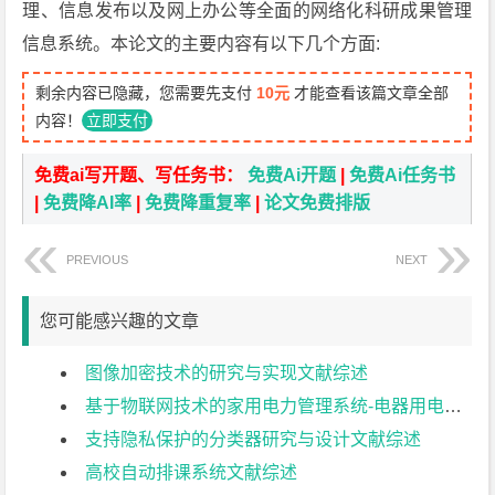
理、信息发布以及网上办公等全面的网络化科研成果管理
信息系统。本论文的主要内容有以下几个方面:
剩余内容已隐藏，您需要先支付
10元
才能查看该篇文章全部
内容！
立即支付
免费ai写开题、写任务书：
免费Ai开题
|
免费Ai任务书
|
免费降AI率
|
免费降重复率
|
论文免费排版
PREVIOUS
NEXT
您可能感兴趣的文章
图像加密技术的研究与实现文献综述
基于物联网技术的家用电力管理系统-电器用电量模拟子系统文献综述
支持隐私保护的分类器研究与设计文献综述
高校自动排课系统文献综述