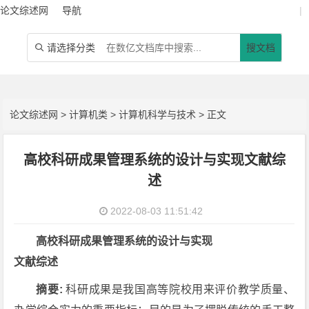
论文综述网
导航
|
请选择分类
搜文档

论文综述网
>
计算机类
>
计算机科学与技术
> 正文
高校科研成果管理系统的设计与实现文献综
述
2022-08-03 11:51:42
高校科研成果管理系统的设计与实现
文献综述
摘要:
科研成果是我国高等院校用来评价教学质量、