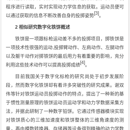
程序进行读取，实时实现动力学信息的获取。运动员便可
[3]
以通过获取的信息不断改善自身的投掷姿势
。
2 相似研究数字化铁饼概述
铁饼是一项跟标枪运动差不多的投掷项目，掷铁饼是
一项技术性很强的运动,投掷臂动作、左肩动作、左腿动作
以及躯干动作对掷铁饼的最后用力有着重要的影响，充分
[4]
利用这些技术动作可以提高投掷成绩
。
目前我国关于数字化标枪的研究尚处于初步发展阶
段，然而数字化铁饼却有着许多突破性的研究成果。谢双
伟等针对铁饼运动员投掷动作的特点，提出了一种新的基
于惯性测量原理的铁饼运动员运动学和动力学数据采集方
法，并据此研制了一种数字铅饼。它通过传感器模块实现
对铁饼质心的三维加速度和铁饼整体的三维角速度的测
量，再由模数转换器、存储器等设备得到精确的动力学数