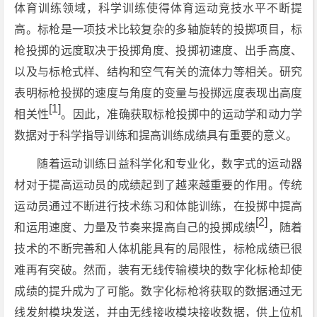
体育训练领域，科学训练使得体育运动竞技水平不断提
高。标枪是一项技术比较复杂的多轴旋转的投掷项目，标
枪投掷的远度取决于投掷角度、投掷初速度、出手高度、
以及与标枪式样、结构和空气有关的流体力等相关。研究
表明标枪投掷的速度与角度的变量与投掷远度表现出高度
[1]
相关性
。因此，准确获取标枪投掷中的运动学和动力学
数据对于科学指导训练和提高训练成绩具有重要的意义。
随着运动训练日益科学化和专业化，数字式的运动器
材对于提高运动员的成绩起到了越来越重要的作用。传统
运动员通过不断进行技术练习和体能训练，在投掷中提高
[2]
和运用速度、力量及节奏来提高自己的投掷成绩
，随着
技术的不断完善和人体机能具有的局限性，标枪成绩已很
难再有突破。然而，装有无线传输模块的数字化标枪却使
成绩的提升成为了可能。数字化标枪将获取的数据通过无
线发射模块发送，并由无线接收模块接收数据，供上位机