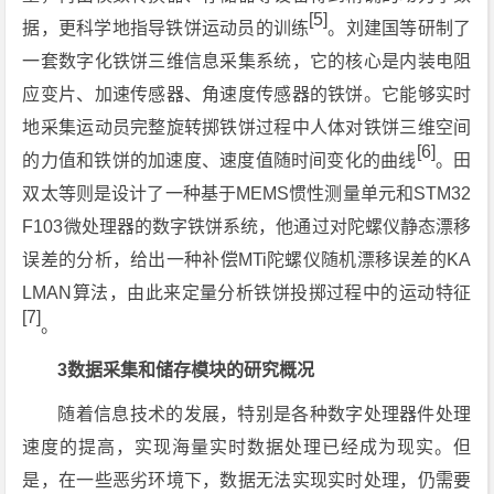
[5]
据，更科学地指导铁饼运动员的训练
。刘建国等研制了
一套数字化铁饼三维信息采集系统，它的核心是内装电阻
应变片、加速传感器、角速度传感器的铁饼。它能够实时
地采集运动员完整旋转掷铁饼过程中人体对铁饼三维空间
[6]
的力值和铁饼的加速度、速度值随时间变化的曲线
。田
双太等则是设计了一种基于MEMS惯性测量单元和STM32
F103微处理器的数字铁饼系统，他通过对陀螺仪静态漂移
误差的分析，给出一种补偿MTi陀螺仪随机漂移误差的KA
LMAN算法，由此来定量分析铁饼投掷过程中的运动特征
[7]
。
3数据采集和储存模块的研究概况
随着信息技术的发展，特别是各种数字处理器件处理
速度的提高，实现海量实时数据处理已经成为现实。但
是，在一些恶劣环境下，数据无法实现实时处理，仍需要