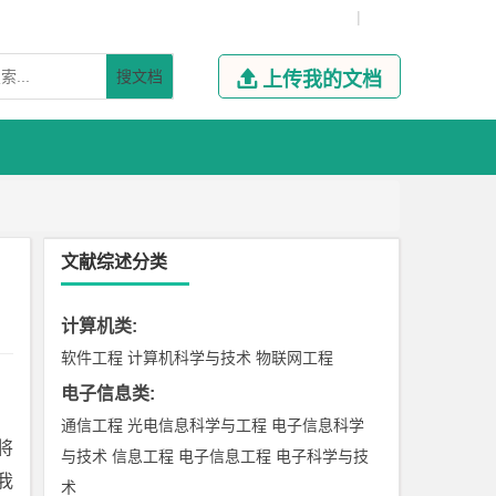
|
搜文档

上传我的文档
文献综述分类
计算机类
:
软件工程
计算机科学与技术
物联网工程
电子信息类
:
通信工程
光电信息科学与工程
电子信息科学
将
与技术
信息工程
电子信息工程
电子科学与技
我
术