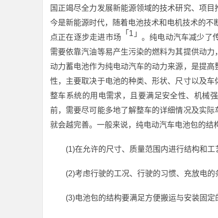
国正竭尽全力发展新能源领域的技术研究、项目
今是新能源时代，随着电池技术和电机技术的不
「1」
点正在逐步走进市场
。纯电动汽车减少了
需要依靠汽油等易产生污染的燃料为其提供动力
动力蓄电池作为纯电动汽车的动力来源，是提高
性，主要取决于电池的种类、形状、尺寸以及车
整车系统的用电需求，且要满足安全性、机械强
前，需要尽可能多地了解整车的详细情况及实际
就会越完善。一般来说，纯电动汽车电池包的结
(1)在允许的尺寸、质量范围内进行结构和工
(2)考虑行驶的工况、行驶的习惯、充放电
(3)电池包的结构要满足方便搬运与安装固定