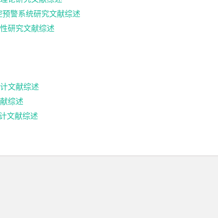
控预警系统研究文献综述
性研究文献综述
计文献综述
献综述
设计文献综述