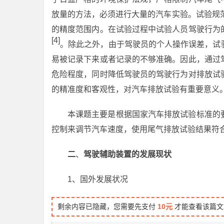
放量的方法，必须进行大量的汽车实验。试验规范要求
的精度范围内。在试验过程中试验人员驾驶行为
[4]
。除此之外，由于驾驶员的个人操作误差，试
易被记录下来或者记录的不够准确。因此，通过
危险程度，同时降低驾驶员的驾驶行为对排放试
的精准度和客观性，对汽车排放试验有重要意义
本课题主要是根据国家汽车排放试验标准的
控制来调节汽车速度，使用尾气排放试验结果符
二
、
驾驶辅助装置的发展现状
1、国外发展状况
剩余内容已隐藏，您需要先支付
10元
才能查看该篇文