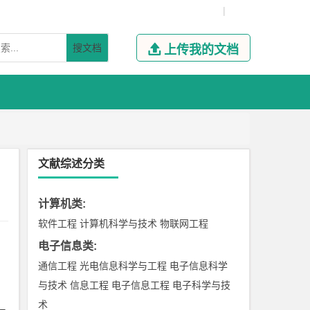
|
搜文档

上传我的文档
文献综述分类
计算机类
:
软件工程
计算机科学与技术
物联网工程
电子信息类
:
通信工程
光电信息科学与工程
电子信息科学
与技术
信息工程
电子信息工程
电子科学与技
术