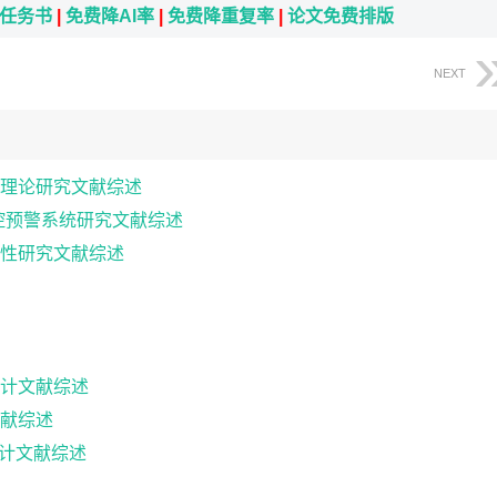
i任务书
|
免费降AI率
|
免费降重复率
|
论文免费排版
NEXT
理论研究文献综述
控预警系统研究文献综述
性研究文献综述
计文献综述
献综述
设计文献综述