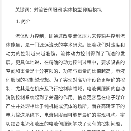
关键词：射流管伺服阀 实体模型 刚度模拟
简介
流体动力控制，即通过改变流体压力来传输并控制流
体能量，是一门源远流长的学术研究。随着我们对速度和
动力的控制越来越准确，流体动力控制得到了飞速的发
展。更具体地说，在精确的动力控制过程中，要求设备的
空间和重量是十分有限的，功率与重量的比值越高，电液
伺服阀的控制越理想。为了实现对高功率设备更精确的控
制，尤其是在机床及飞行控制等领域，电液伺服阀的自动
消防控制系统起到了关键的作用。信息更容易在电子媒介
产生并处理相比于纯机械或流体的场所，而在高转速下的
电力输送系统下，电液伺服阀可能是最好的实现机构。密
切结合电流和液压的电液伺服阀解决了现有的控制问题，