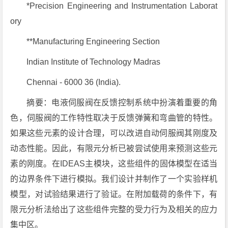
*Precision Engineering and Instrumentation Laborat
ory
**Manufacturing Engineering Section
Indian Institute of Technology Madras
Chennai - 6000 36 (India).
摘要：电液伺服阀在反馈控制系统中扮演着重要的角
色，伺服阀的工作特性取决于反馈弹簧和弯曲管的特性。
如果这些元素的设计合理，可以改进自动伺服阀其刚度及
动态性能。因此，有限元分析已被尝试使用来预测这些元
素的刚度。在IDEAS主模块，这些组件的固体模型在适当
的边界条件下进行模拟。我们设计并制作了一个实验样机
模型，对试验结果进行了验证。在附加载荷的条件下，有
限元分析法给出了这些组件完整的受力行为及相关的应力
集中区。