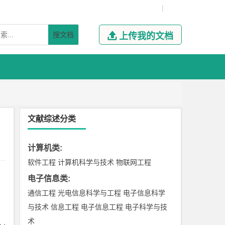
|
搜文档

上传我的文档
文献综述分类
计算机类
:
软件工程
计算机科学与技术
物联网工程
电子信息类
:
通信工程
光电信息科学与工程
电子信息科学
与技术
信息工程
电子信息工程
电子科学与技
术