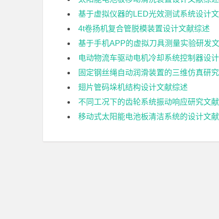
基于虚拟仪器的LED光效测试系统设计
4t卷扬机复合管脱模装置设计文献综述
基于手机APP的虚拟刀具测量实验研发
电动物流车驱动电机冷却系统控制器设计
固定钢丝绳自动润滑装置的三维仿真研究
翅片管码垛机结构设计文献综述
不同工况下的齿轮系统振动响应研究文献
移动式太阳能电池板清洁系统的设计文献