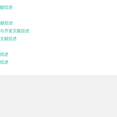
文献综述
文献综述
与开发文献综述
文献综述
综述
综述