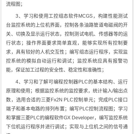
流程图；
3、学习和使用工控组态软件MCGS，构建性能测试
台监控系统的上位机界面，控制各条油路管道电磁阀的开
关、切换及显示运行状态，控制测试电机、传感器等的运
行状态；操作界面要求简单直观，能够实现所有控制要
求，具有较好的人机交互性；编写组态运行程序，实现监
控系统的模拟自动运行和调试；监控系统应具有报警功
能，保证加工过程的安全性、稳定性和准确性；
4、学习和了解可编程控制器PLC的基本结构、运行
原理和使用；根据监控系统的监控要求，统计输入/输出点
数，选用合适的三菱Fx2N PLC控制单元；完成PLC接口
端子和基本电路的排列布置；编写PLC控制流程图；学习
和掌握三菱PLC的编程软件GX Developer，编写监控系统
下位机运行程序并进行调试；实现与上位机之间的信号通