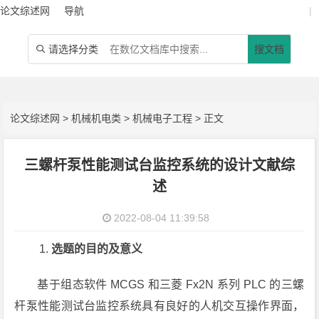
论文综述网
导航
|
请选择分类
搜文档

论文综述网
>
机械机电类
>
机械电子工程
> 正文
三螺杆泵性能测试台监控系统的设计文献综
述
2022-08-04 11:39:58
选题的目的及意义
基于组态软件 MCGS 和三菱 Fx2N 系列 PLC 的三螺
杆泵性能测试台监控系统具有良好的人机交互操作界面，