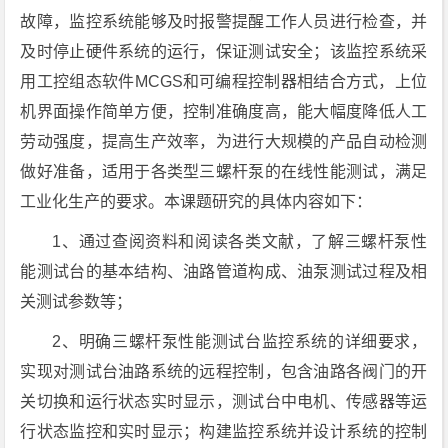
故障，监控系统能够及时报警提醒工作人员进行检查，并
及时停止硬件系统的运行，保证测试安全；该监控系统采
用工控组态软件MCGS和可编程控制器相结合方式，上位
机界面操作简单方便，控制准确度高，能大幅度降低人工
劳动强度，提高生产效率，为进行大规模的产品自动检测
做好准备，适用于各类型三螺杆泵的在线性能测试，满足
工业化生产的要求。本课题研究的具体内容如下：
1、通过查阅资料和阅读各类文献，了解三螺杆泵性
能测试台的基本结构、油路管道构成、油泵测试过程及相
关测试参数等；
2、明确三螺杆泵性能测试台监控系统的详细要求，
实现对测试台油路系统的远程控制，包含油路各阀门的开
关切换和运行状态实时显示，测试台中电机、传感器等运
行状态监控和实时显示；构建监控系统并设计系统的控制