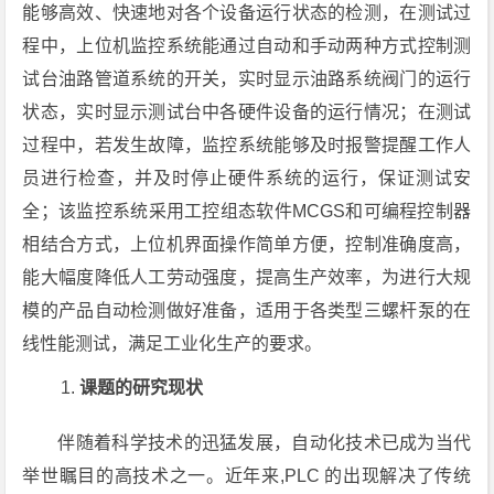
能够高效、快速地对各个设备运行状态的检测，在测试过
程中，上位机监控系统能通过自动和手动两种方式控制测
试台油路管道系统的开关，实时显示油路系统阀门的运行
状态，实时显示测试台中各硬件设备的运行情况；在测试
过程中，若发生故障，监控系统能够及时报警提醒工作人
员进行检查，并及时停止硬件系统的运行，保证测试安
全；该监控系统采用工控组态软件MCGS和可编程控制器
相结合方式，上位机界面操作简单方便，控制准确度高，
能大幅度降低人工劳动强度，提高生产效率，为进行大规
模的产品自动检测做好准备，适用于各类型三螺杆泵的在
线性能测试，满足工业化生产的要求。
课题的研究现状
伴随着科学技术的迅猛发展，自动化技术已成为当代
举世瞩目的高技术之一。近年来,PLC 的出现解决了传统