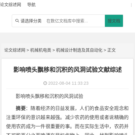
论文综述网
导航
|
请选择分类
搜文档

论文综述网
>
机械机电类
>
机械设计制造及其自动化
> 正文
影响喷头飘移和沉积的风洞试验文献综述
2022-08-04 11:33:23
影响喷头飘移和沉积的风洞试验
摘要
：随着经济的日益发展，人们的食品安全观念和
注重环保的意识越来越强。减少农药的使用或者说精确的
使用农药成为一件很重要的事。而在实际生活中，农药并