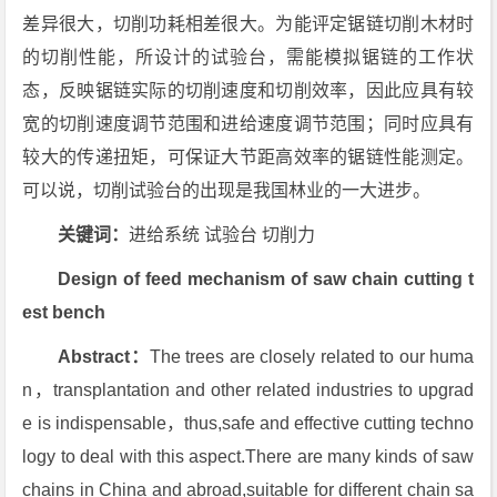
差异很大，切削功耗相差很大。为能评定锯链切削木材时
的切削性能，所设计的试验台，需能模拟锯链的工作状
态，反映锯链实际的切削速度和切削效率，因此应具有较
宽的切削速度调节范围和进给速度调节范围；同时应具有
较大的传递扭矩，可保证大节距高效率的锯链性能测定。
可以说，切削试验台的出现是我国林业的一大进步。
关键词：
进给系统 试验台 切削力
Design of feed mechanism of saw chain cutting t
est bench
Abstract：
The trees are closely related to our huma
n，transplantation and other related industries to upgrad
e is indispensable，thus,safe and effective cutting techno
logy to deal with this aspect.There are many kinds of saw
chains in China and abroad,suitable for different chain sa