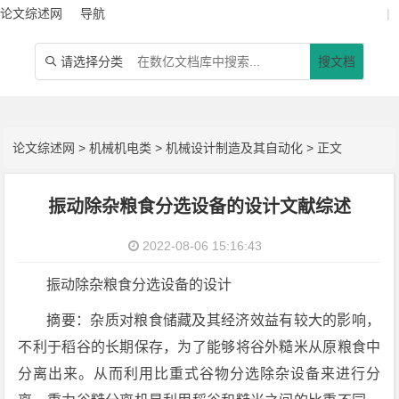
论文综述网
导航
|
请选择分类
搜文档

论文综述网
>
机械机电类
>
机械设计制造及其自动化
> 正文
振动除杂粮食分选设备的设计文献综述
2022-08-06 15:16:43
振动除杂粮食分选设备的设计
摘要：杂质对粮食储藏及其经济效益有较大的影响，
不利于稻谷的长期保存，为了能够将谷外糙米从原粮食中
分离出来。从而利用比重式谷物分选除杂设备来进行分