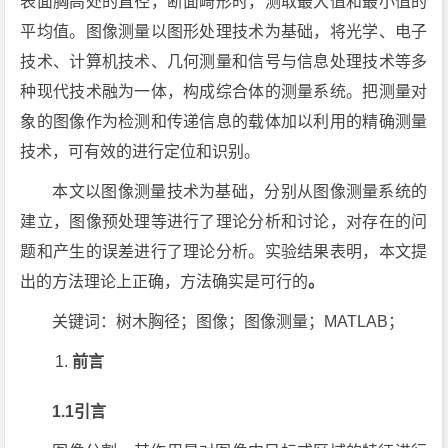
表面胸高处的直径，断面畸形时，测取最大值和最小值的
平均值。图像测量以图形处理技术为基础，将光学、电子
技术、计算机技术、几何测量和信号与信息处理技术等多
种现代技术融为一体，构成综合体的测量系统。把测量对
象的图像作为检测和传递信息的载体加以利用的精确测量
技术，可有效的进行定位和识别。
本文以图像测量技术为基础，分别从图像测量系统的
建立，图像预处理等进行了理论分析和讨论，对存在的问
题和产生的误差进行了理论分析。实验结果表明，本文提
出的方法理论上正确，方法确实是可行的
。
关键词：树木胸径；图像；图像测量；MATLAB；
前言
1.1引言