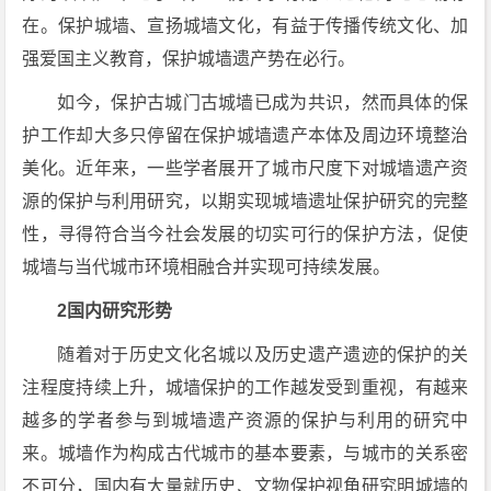
在。保护城墙、宣扬城墙文化，有益于传播传统文化、加
强爱国主义教育，保护城墙遗产势在必行。
如今，保护古城门古城墙已成为共识，然而具体的保
护工作却大多只停留在保护城墙遗产本体及周边环境整治
美化。近年来，一些学者展开了城市尺度下对城墙遗产资
源的保护与利用研究，以期实现城墙遗址保护研究的完整
性，寻得符合当今社会发展的切实可行的保护方法，促使
城墙与当代城市环境相融合并实现可持续发展。
2国内研究形势
随着对于历史文化名城以及历史遗产遗迹的保护的关
注程度持续上升，城墙保护的工作越发受到重视，有越来
越多的学者参与到城墙遗产资源的保护与利用的研究中
来。城墙作为构成古代城市的基本要素，与城市的关系密
不可分，国内有大量就历史、文物保护视角研究明城墙的