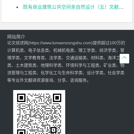
既有商业建筑公共空间亲自然设计（五）文献综述
网站简介
论文综述网(https://www.lunwenzongshu.com)提供超过100万的
计算机类、电子信息类、机械机电类、理工学类、经济学类、管

理学类、文学教育类、法学类、交通运输类、材料类、海洋工程
类、土木建筑类、地理科学类、环境科学与工程类、矿业类、物
流管理与工程类、化学化工与生命科学类、设计学类、社会学类
等专业外文翻译资源查询、分享、咨询服务。