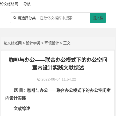
论文综述网
导航
|
请选择分类
搜文档

论文综述网
>
设计学类
>
环境设计
> 正文
咖啡与办公——联合办公模式下的办公空间
室内设计实践文献综述
2022-08-04 11:54:22
题 目：咖啡与办公——联合办公模式下的办公空间室
内设计实践
文献综述