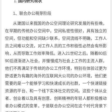
国内研究现状
1、联合办公萌芽阶段
从建国以来我国的办公空间理论研究发展的有些晚，
在早期的传统办公空间中，空间私密性很好，具有独立的
空间，但功能和空间缺少联系，空间流线不明确，工作人
员之间难以交流，对工作人员的工作积极性必然会有所影
响，从而导致工作效率降低。进入21世纪之后。随着80后
90后逐渐进入社会，并慢慢成为社会上工作的主流人群，
他们不再满足于传统的办公工作环境，特别在体验过更为
舒适更为有趣的海外的互联网大公司的办公环境，他们更
需要的是一个能够学习和快速成长的社群，一个快速链接
资源的平台、和一个线下实体社交的空间。这些个体从业
者、创业着以及具有创意、创新精神的年轻人都积极推动
者办公模式的变革，于是联合办公空间在这个时代背景下