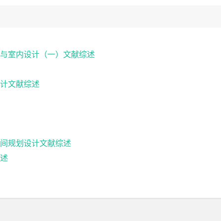
与室内设计（一）文献综述
计文献综述
间规划设计文献综述
述