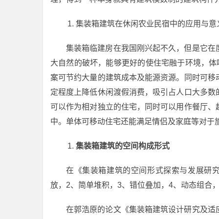
集装箱建筑在休闲农业民宿中的应用与意
集装箱临建房在我国刚兴起不久，但是它在
大自然的破坏，能够更好的使住宅融于环境，体
案可节约大量的建筑成本及能源资源。同时可移
定程度上降低休闲渡假消费，吸引占人口大多数
可以作为相对独立的住宅，同时可以用作餐厅、
中。单体可移动住宅还能满足情侣及家庭等对于旅
集装箱建筑的空间构成形式
在《集装箱建筑的空间形式探索与发展研究
放，2、简单堆积，3、错位叠加，4、动态组合，
在郭浩原的论文《集装箱建筑设计研究及适