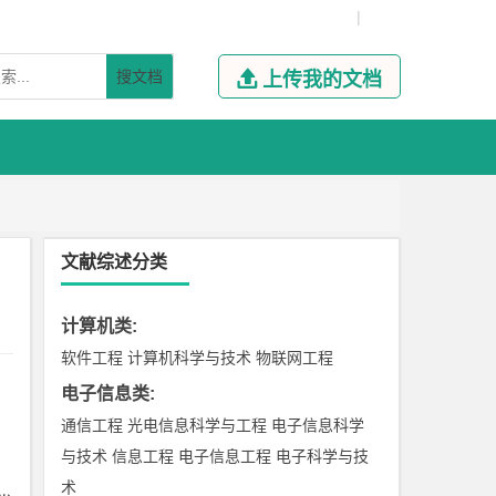
|
搜文档

上传我的文档
文献综述分类
计算机类
:
软件工程
计算机科学与技术
物联网工程
电子信息类
:
通信工程
光电信息科学与工程
电子信息科学
与技术
信息工程
电子信息工程
电子科学与技
术