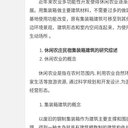
近年来农业多功能性开发使得休闲农业逐渐
展。用集装箱做主要建筑材料，不需要过多的做
基地使用功能改变，原有集装箱建筑可移至到其
边环境景观，建筑形态和室内空间连起来，为使
生动场所 。
休闲农庄民宿集装箱建筑的研究综述
休闲农业的概念
休闲农业是指在农村范围内, 利用农业自
家生活等旅游资源, 通过科学规划和开发设计,
经营形态。
集装箱建筑的概念
以废旧的钢制集装箱作为建筑主要支撑和围
理，得到一种本身就具有建筑模数制的建筑构件