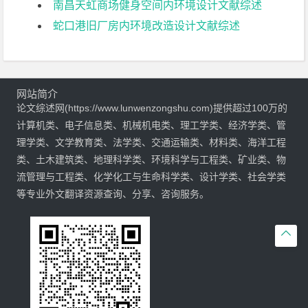
南昌天虹商场健身空间内环境设计文献综述
蛇口港旧厂房内环境改造设计文献综述
网站简介
论文综述网(https://www.lunwenzongshu.com)提供超过100万的
计算机类、电子信息类、机械机电类、理工学类、经济学类、管
理学类、文学教育类、法学类、交通运输类、材料类、海洋工程
类、土木建筑类、地理科学类、环境科学与工程类、矿业类、物
流管理与工程类、化学化工与生命科学类、设计学类、社会学类
等专业外文翻译资源查询、分享、咨询服务。
